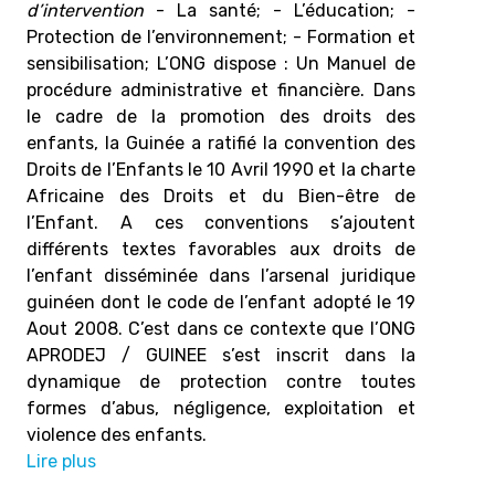
d’intervention
- La santé; - L’éducation; -
Protection de l’environnement; - Formation et
sensibilisation; L’ONG dispose : Un Manuel de
procédure administrative et financière. Dans
le cadre de la promotion des droits des
enfants, la Guinée a ratifié la convention des
Droits de l’Enfants le 10 Avril 1990 et la charte
Africaine des Droits et du Bien-être de
l’Enfant. A ces conventions s’ajoutent
différents textes favorables aux droits de
l’enfant disséminée dans l’arsenal juridique
guinéen dont le code de l’enfant adopté le 19
Aout 2008. C’est dans ce contexte que l’ONG
APRODEJ / GUINEE s’est inscrit dans la
dynamique de protection contre toutes
formes d’abus, négligence, exploitation et
violence des enfants.
Lire plus