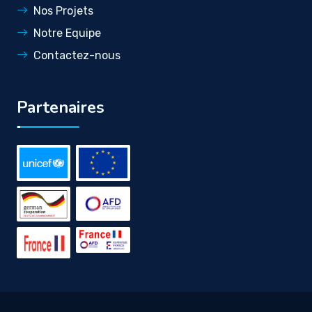
Nos Projets
Notre Equipe
Contactez-nous
Partenaires