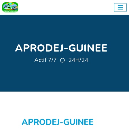
APRODEJ-GUINEE
Actif 7/7
24H/24
APRODEJ-GUINEE