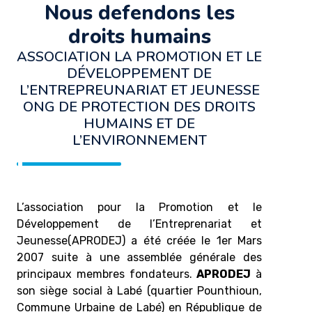
Nous defendons les
droits humains
ASSOCIATION LA PROMOTION ET LE
DÉVELOPPEMENT DE
L’ENTREPREUNARIAT ET JEUNESSE
ONG DE PROTECTION DES DROITS
HUMAINS ET DE
L’ENVIRONNEMENT
L’association pour la Promotion et le
Développement de l’Entreprenariat et
Jeunesse(APRODEJ) a été créée le 1er Mars
2007 suite à une assemblée générale des
principaux membres fondateurs.
APRODEJ
à
son siège social à Labé (quartier Pounthioun,
Commune Urbaine de Labé) en République de