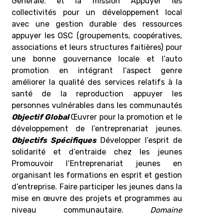
Générale. et la mission Appuyer les
collectivités pour un développement local
avec une gestion durable des ressources
appuyer les OSC (groupements, coopératives,
associations et leurs structures faitières) pour
une bonne gouvernance locale et l’auto
promotion en intégrant l’aspect genre
améliorer la qualité des services relatifs à la
santé de la reproduction appuyer les
personnes vulnérables dans les communautés
Objectif Global
Œuvrer pour la promotion et le
développement de l’entreprenariat jeunes.
Objectifs Spécifiques
Développer l’esprit de
solidarité et d’entraide chez les jeunes
Promouvoir l’Entreprenariat jeunes en
organisant les formations en esprit et gestion
d’entreprise. Faire participer les jeunes dans la
mise en œuvre des projets et programmes au
niveau communautaire.
Domaine