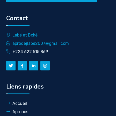
Contact
Labé et Boké
aprodejlabe2007@gmail.com
+224 622 515 869
Liens rapides
Accueil
Apropos