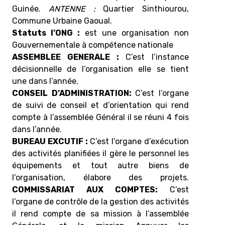
Guinée.
ANTENNE :
Quartier Sinthiourou,
Commune Urbaine Gaoual.
Statuts l’ONG :
est une organisation non
Gouvernementale à compétence nationale
ASSEMBLEE GENERALE :
C’est l’instance
décisionnelle de l’organisation elle se tient
une dans l’année.
CONSEIL D’ADMINISTRATION:
C’est l’organe
de suivi de conseil et d’orientation qui rend
compte à l’assemblée Général il se réuni 4 fois
dans l’année.
BUREAU EXCUTIF :
C’est l’organe d’exécution
des activités planifiées il gère le personnel les
équipements et tout autre biens de
l’organisation, élabore des projets.
COMMISSARIAT AUX COMPTES:
C’est
l’organe de contrôle de la gestion des activités
il rend compte de sa mission à l’assemblée