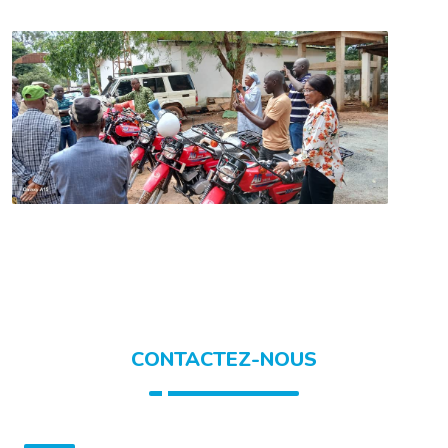
CONTACTEZ-NOUS