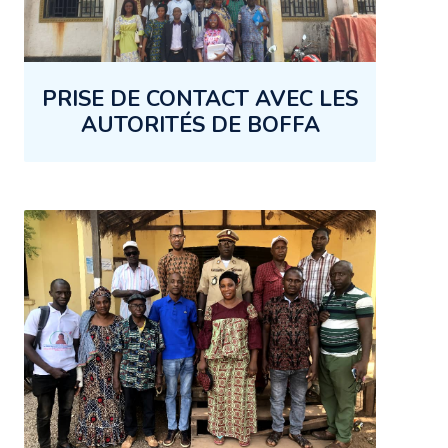
PRISE DE CONTACT AVEC LES
AUTORITÉS DE BOFFA