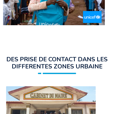
DES PRISE DE CONTACT DANS LES
DIFFERENTES ZONES URBAINE