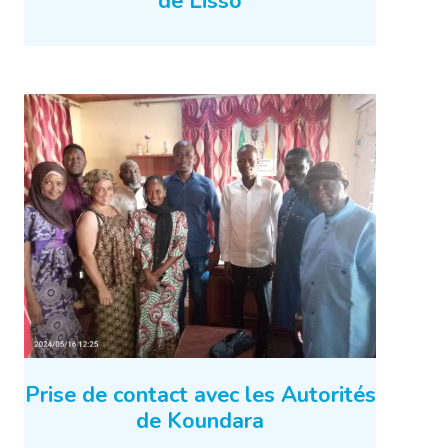
de Lisso
Prise de contact avec les Autorités
de Koundara