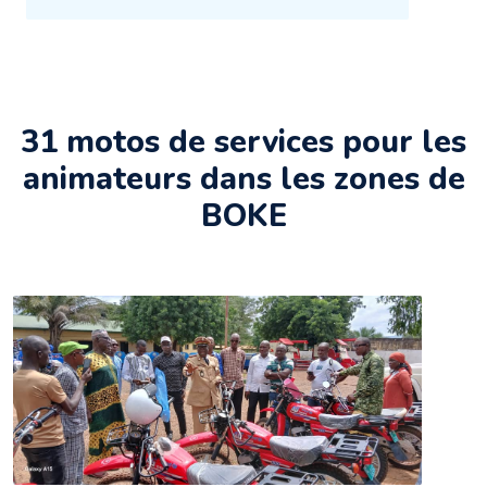
31 motos de services pour les
animateurs dans les zones de
BOKE