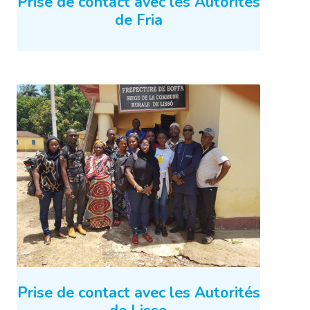
Prise de contact avec les Autorités
de Fria
Prise de contact avec les Autorités