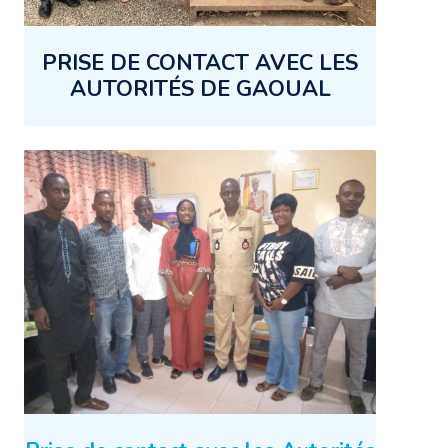
PRISE DE CONTACT AVEC LES
AUTORITÉS DE GAOUAL