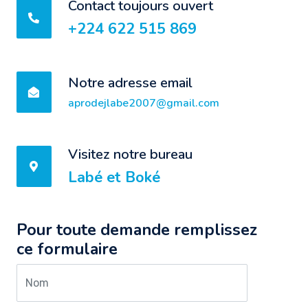
Contact toujours ouvert
+224 622 515 869
Notre adresse email
aprodejlabe2007@gmail.com
Visitez notre bureau
Labé et Boké
Pour toute demande remplissez
ce formulaire