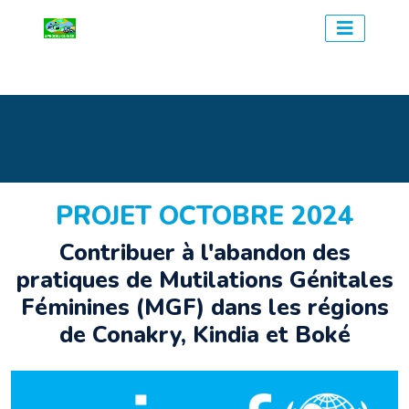
PROJET UNICEF
PROJET OCTOBRE 2024
Contribuer à l'abandon des
pratiques de Mutilations Génitales
Féminines (MGF) dans les régions
de Conakry, Kindia et Boké