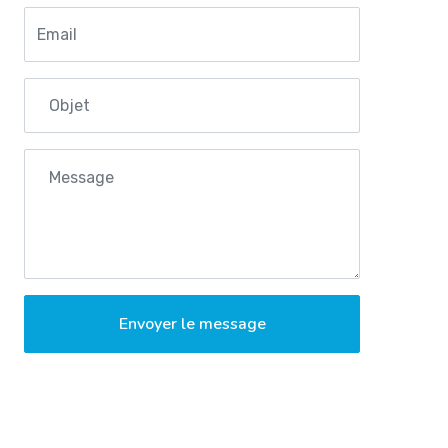
Envoyer le message